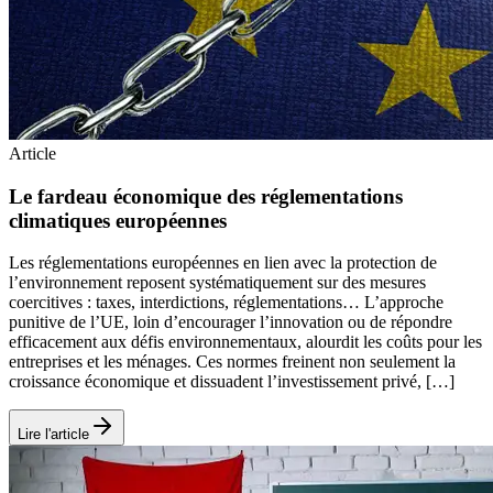
Article
Le fardeau économique des réglementations
climatiques européennes
Les réglementations européennes en lien avec la protection de
l’environnement reposent systématiquement sur des mesures
coercitives : taxes, interdictions, réglementations… L’approche
punitive de l’UE, loin d’encourager l’innovation ou de répondre
efficacement aux défis environnementaux, alourdit les coûts pour les
entreprises et les ménages. Ces normes freinent non seulement la
croissance économique et dissuadent l’investissement privé, […]
Lire l'article