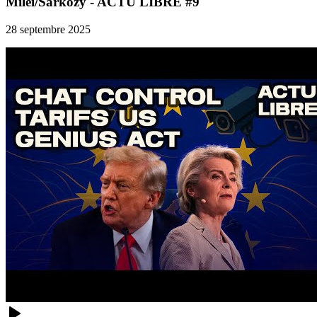
Milei/Sarkozy - ACTU LIBRE #9
28 septembre 2025