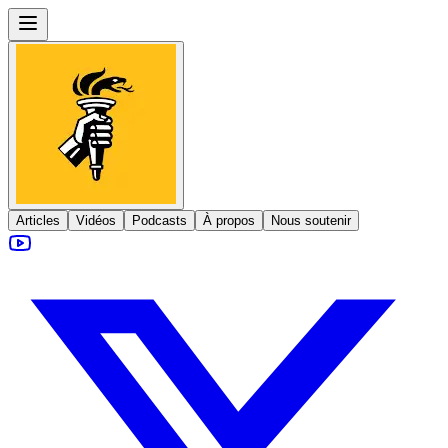
Articles
Vidéos
Podcasts
À propos
Nous soutenir