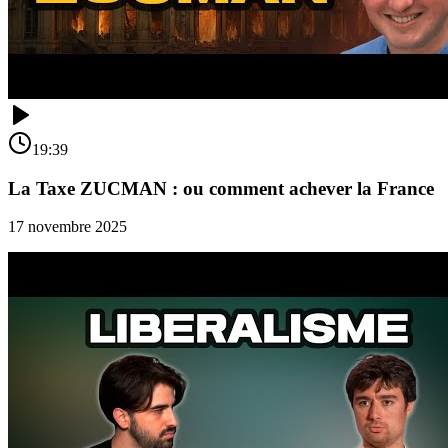
19:39
La Taxe ZUCMAN : ou comment achever la France
17 novembre 2025