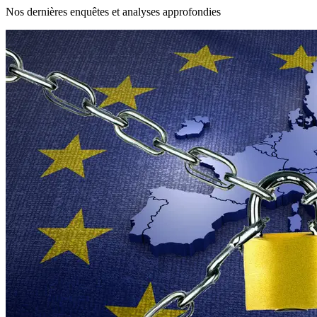
Nos dernières enquêtes et analyses approfondies