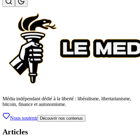
Média indépendant dédié à la liberté : libéralisme, libertarianisme,
bitcoin, finance et autonomisme.
Nous soutenir
Découvrir nos contenus
Articles