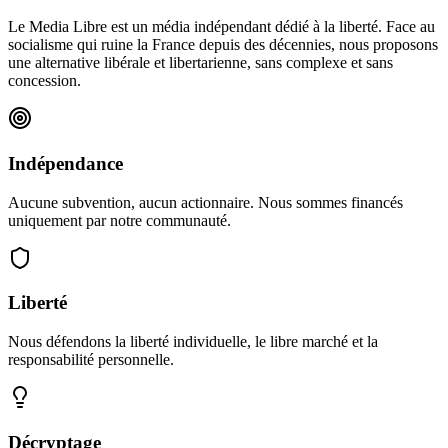
Le Media Libre est un média indépendant dédié à la liberté. Face au
socialisme qui ruine la France depuis des décennies, nous proposons
une alternative libérale et libertarienne, sans complexe et sans
concession.
Indépendance
Aucune subvention, aucun actionnaire. Nous sommes financés
uniquement par notre communauté.
Liberté
Nous défendons la liberté individuelle, le libre marché et la
responsabilité personnelle.
Décryptage