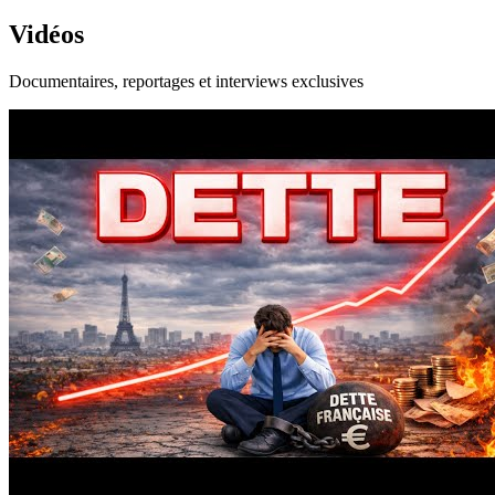
Vidéos
Documentaires, reportages et interviews exclusives