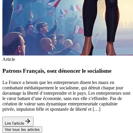
Article
Patrons Français, osez dénoncer le socialisme
La France a besoin que les entrepreneurs disent les maux en
combattant médiatiquement le socialisme, qui détruit chaque jour
davantage la liberté d’entreprendre et le pays. Les entrepreneurs sont
le cœur battant d’une économie, sans eux elle s’effondre. Pas de
création de valeur sans dynamique entrepreneuriale capitaliste
privée, impulsion frêle et spontanée de liberté et […]
Lire l'article
Voir tous les articles