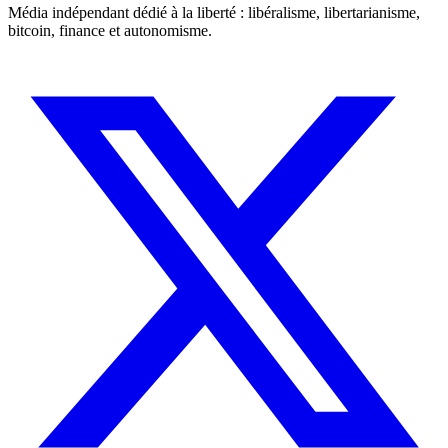
Média indépendant dédié à la liberté : libéralisme, libertarianisme,
bitcoin, finance et autonomisme.