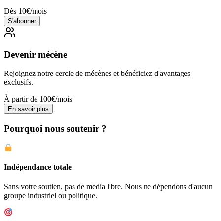
Dès 10€/mois
S'abonner
Devenir mécène
Rejoignez notre cercle de mécènes et bénéficiez d'avantages
exclusifs.
À partir de 100€/mois
En savoir plus
Pourquoi nous soutenir ?
Indépendance totale
Sans votre soutien, pas de média libre. Nous ne dépendons d'aucun
groupe industriel ou politique.