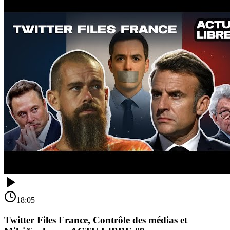
18:05
Twitter Files France, Contrôle des médias et