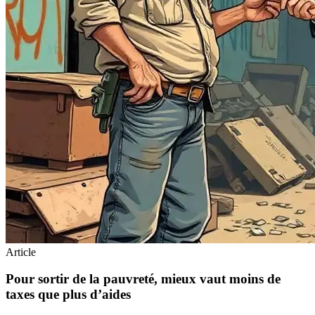
Article
Pour sortir de la pauvreté, mieux vaut moins de
taxes que plus d’aides