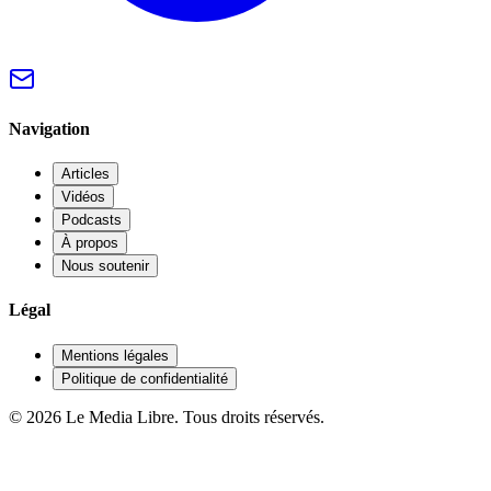
Navigation
Articles
Vidéos
Podcasts
À propos
Nous soutenir
Légal
Mentions légales
Politique de confidentialité
© 2026 Le Media Libre. Tous droits réservés.