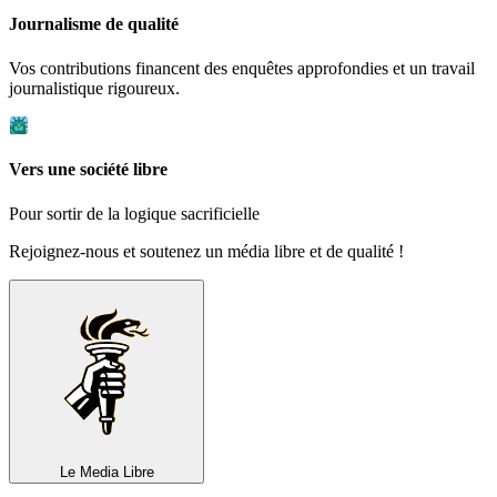
Journalisme de qualité
Vos contributions financent des enquêtes approfondies et un travail
journalistique rigoureux.
Vers une société libre
Pour sortir de la logique sacrificielle
Rejoignez-nous et soutenez un média libre et de qualité !
Le Media
Libre