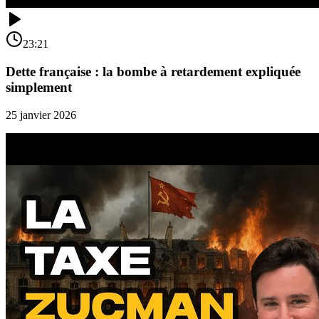
23:21
Dette française : la bombe à retardement expliquée
simplement
25 janvier 2026