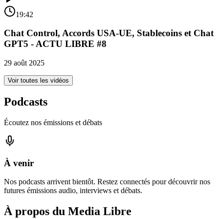
19:42
Chat Control, Accords USA-UE, Stablecoins et Chat
GPT5 - ACTU LIBRE #8
29 août 2025
Voir toutes les vidéos
Podcasts
Écoutez nos émissions et débats
À venir
Nos podcasts arrivent bientôt. Restez connectés pour découvrir nos
futures émissions audio, interviews et débats.
À propos du Media Libre