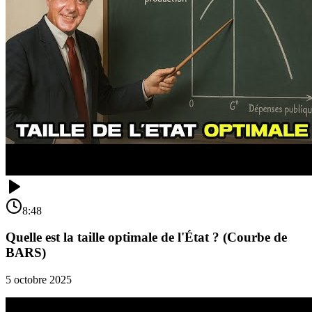
8:48
Quelle est la taille optimale de l'État ? (Courbe de
BARS)
5 octobre 2025