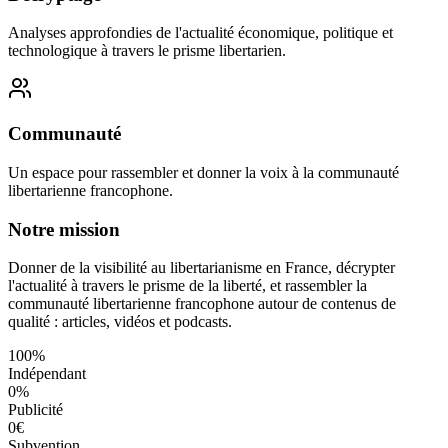
Analyses approfondies de l'actualité économique, politique et
technologique à travers le prisme libertarien.
Communauté
Un espace pour rassembler et donner la voix à la communauté
libertarienne francophone.
Notre mission
Donner de la visibilité au libertarianisme en France, décrypter
l'actualité à travers le prisme de la liberté, et rassembler la
communauté libertarienne francophone autour de contenus de
qualité : articles, vidéos et podcasts.
100%
Indépendant
0%
Publicité
0€
Subvention