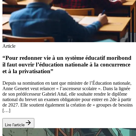
Article
“Pour redonner vie à un système éducatif moribond
il faut ouvrir l’éducation nationale à la concurrence
et à la privatisation”
Depuis sa nomination en tant que ministre de l’Éducation nationale,
Anne Genetet veut relancer « l’ascenseur scolaire ». Dans la lignée
de son prédécesseur Gabriel Attal, elle souhaite rendre le diplôme
national du brevet un examen obligatoire pour entrer en 2de à partir
de 2027. Elle soutient également la création de « groupes de besoins
[…]
Lire l'article