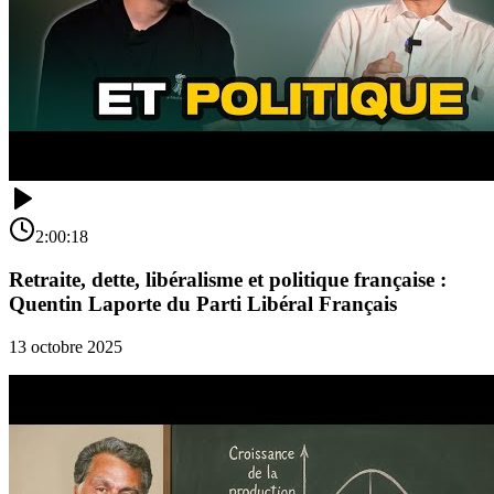
2:00:18
Retraite, dette, libéralisme et politique française :
Quentin Laporte du Parti Libéral Français
13 octobre 2025