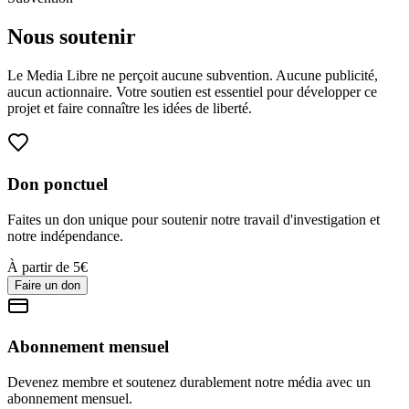
Nous soutenir
Le Media Libre ne perçoit aucune subvention. Aucune publicité,
aucun actionnaire. Votre soutien est essentiel pour développer ce
projet et faire connaître les idées de liberté.
Don ponctuel
Faites un don unique pour soutenir notre travail d'investigation et
notre indépendance.
À partir de 5€
Faire un don
Abonnement mensuel
Devenez membre et soutenez durablement notre média avec un
abonnement mensuel.