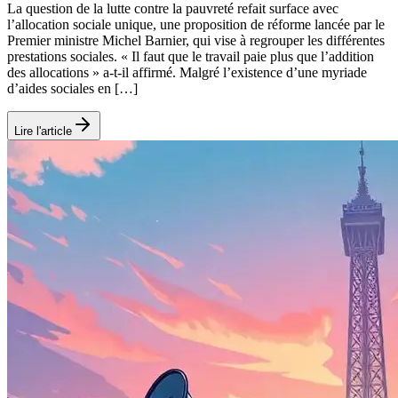
La question de la lutte contre la pauvreté refait surface avec
l’allocation sociale unique, une proposition de réforme lancée par le
Premier ministre Michel Barnier, qui vise à regrouper les différentes
prestations sociales. « Il faut que le travail paie plus que l’addition
des allocations » a-t-il affirmé. Malgré l’existence d’une myriade
d’aides sociales en […]
Lire l'article