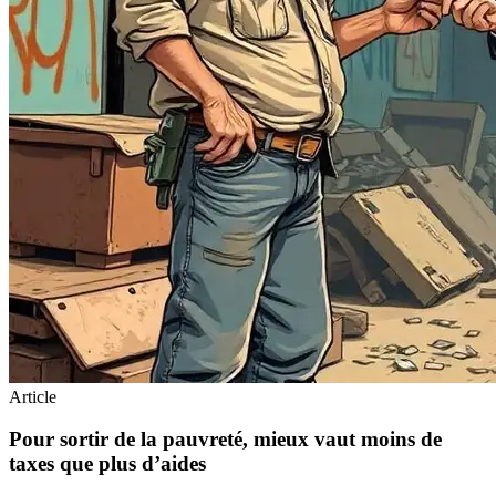
Article
Pour sortir de la pauvreté, mieux vaut moins de
taxes que plus d’aides