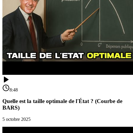
8:48
Quelle est la taille optimale de l'État ? (Courbe de
BARS)
5 octobre 2025