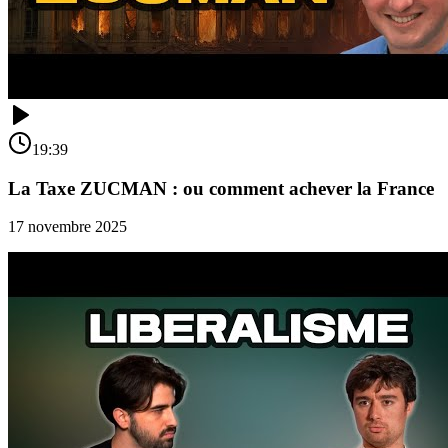
19:39
La Taxe ZUCMAN : ou comment achever la France
17 novembre 2025