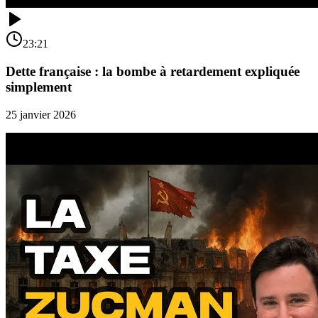
23:21
Dette française : la bombe à retardement expliquée
simplement
25 janvier 2026