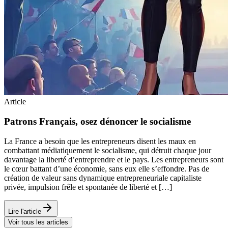
Article
Patrons Français, osez dénoncer le socialisme
La France a besoin que les entrepreneurs disent les maux en
combattant médiatiquement le socialisme, qui détruit chaque jour
davantage la liberté d’entreprendre et le pays. Les entrepreneurs sont
le cœur battant d’une économie, sans eux elle s’effondre. Pas de
création de valeur sans dynamique entrepreneuriale capitaliste
privée, impulsion frêle et spontanée de liberté et […]
Lire l'article
Voir tous les articles