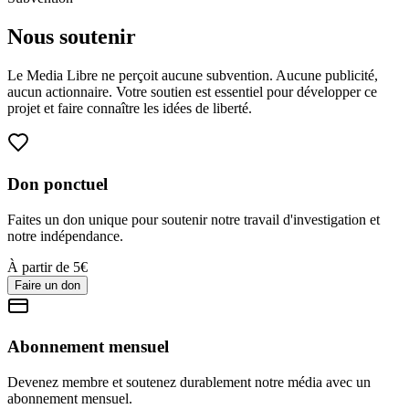
Nous soutenir
Le Media Libre ne perçoit aucune subvention. Aucune publicité,
aucun actionnaire. Votre soutien est essentiel pour développer ce
projet et faire connaître les idées de liberté.
Don ponctuel
Faites un don unique pour soutenir notre travail d'investigation et
notre indépendance.
À partir de 5€
Faire un don
Abonnement mensuel
Devenez membre et soutenez durablement notre média avec un
abonnement mensuel.