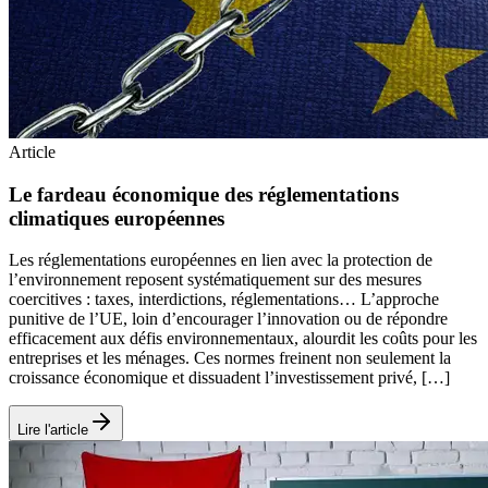
Article
Le fardeau économique des réglementations
climatiques européennes
Les réglementations européennes en lien avec la protection de
l’environnement reposent systématiquement sur des mesures
coercitives : taxes, interdictions, réglementations… L’approche
punitive de l’UE, loin d’encourager l’innovation ou de répondre
efficacement aux défis environnementaux, alourdit les coûts pour les
entreprises et les ménages. Ces normes freinent non seulement la
croissance économique et dissuadent l’investissement privé, […]
Lire l'article