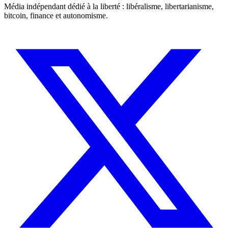
Média indépendant dédié à la liberté : libéralisme, libertarianisme,
bitcoin, finance et autonomisme.