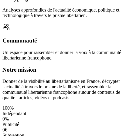
Analyses approfondies de l'actualité économique, politique et
technologique à travers le prisme libertarien.
Communauté
Un espace pour rassembler et donner la voix à la communauté
libertarienne francophone.
Notre mission
Donner de la visibilité au libertarianisme en France, décrypter
l'actualité à travers le prisme de la liberté, et rassembler la
communauté libertarienne francophone autour de contenus de
qualité : articles, vidéos et podcasts.
100%
Indépendant
0%
Publicité
0€
Subvention