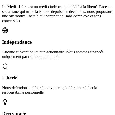
Le Media Libre est un média indépendant dédié à la liberté. Face au
socialisme qui ruine la France depuis des décennies, nous proposons
une alternative libérale et libertarienne, sans complexe et sans
concession.
Indépendance
Aucune subvention, aucun actionnaire. Nous sommes financés
uniquement par notre communauté.
Liberté
Nous défendons la liberté individuelle, le libre marché et la
responsabilité personnelle.
Décryptage