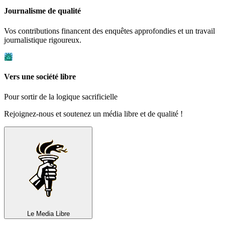
Journalisme de qualité
Vos contributions financent des enquêtes approfondies et un travail
journalistique rigoureux.
Vers une société libre
Pour sortir de la logique sacrificielle
Rejoignez-nous et soutenez un média libre et de qualité !
Le Media
Libre