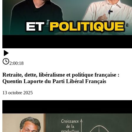
2:00:18
Retraite, dette, libéralisme et politique française :
Quentin Laporte du Parti Libéral Français
13 octobre 2025