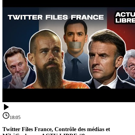
18:05
Twitter Files France, Contrôle des médias et