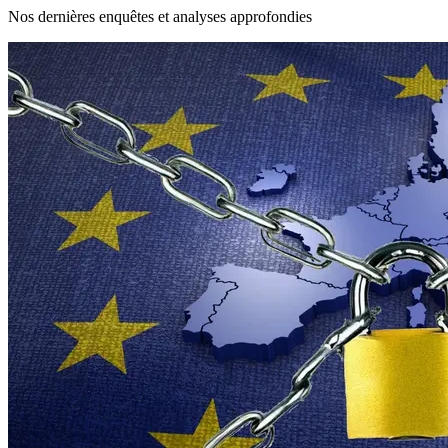
Nos dernières enquêtes et analyses approfondies