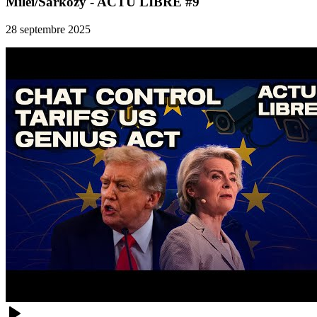
Milei/Sarkozy - ACTU LIBRE #9
28 septembre 2025