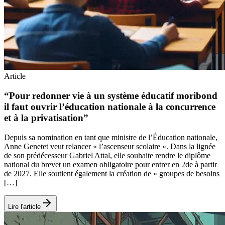
Article
“Pour redonner vie à un système éducatif moribond
il faut ouvrir l’éducation nationale à la concurrence
et à la privatisation”
Depuis sa nomination en tant que ministre de l’Éducation nationale,
Anne Genetet veut relancer « l’ascenseur scolaire ». Dans la lignée
de son prédécesseur Gabriel Attal, elle souhaite rendre le diplôme
national du brevet un examen obligatoire pour entrer en 2de à partir
de 2027. Elle soutient également la création de « groupes de besoins
[…]
Lire l'article