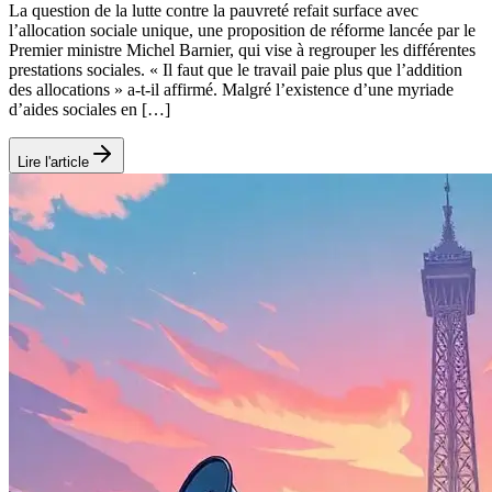
La question de la lutte contre la pauvreté refait surface avec
l’allocation sociale unique, une proposition de réforme lancée par le
Premier ministre Michel Barnier, qui vise à regrouper les différentes
prestations sociales. « Il faut que le travail paie plus que l’addition
des allocations » a-t-il affirmé. Malgré l’existence d’une myriade
d’aides sociales en […]
Lire l'article