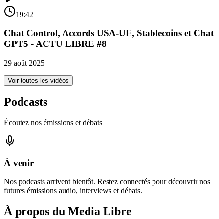
19:42
Chat Control, Accords USA-UE, Stablecoins et Chat
GPT5 - ACTU LIBRE #8
29 août 2025
Voir toutes les vidéos
Podcasts
Écoutez nos émissions et débats
À venir
Nos podcasts arrivent bientôt. Restez connectés pour découvrir nos
futures émissions audio, interviews et débats.
À propos du Media Libre