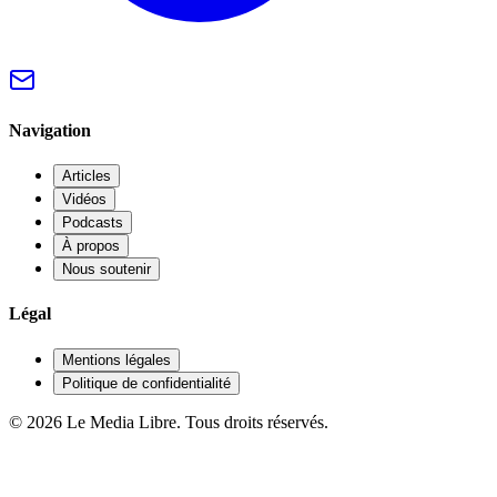
Navigation
Articles
Vidéos
Podcasts
À propos
Nous soutenir
Légal
Mentions légales
Politique de confidentialité
© 2026 Le Media Libre. Tous droits réservés.