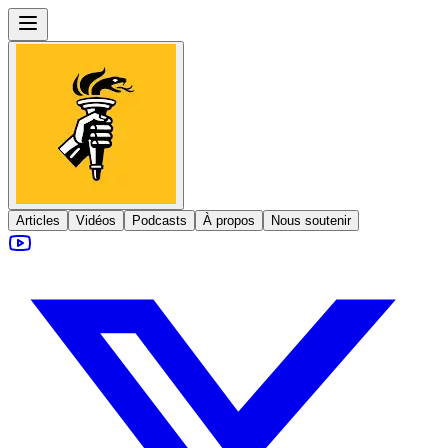
Articles
Vidéos
Podcasts
À propos
Nous soutenir