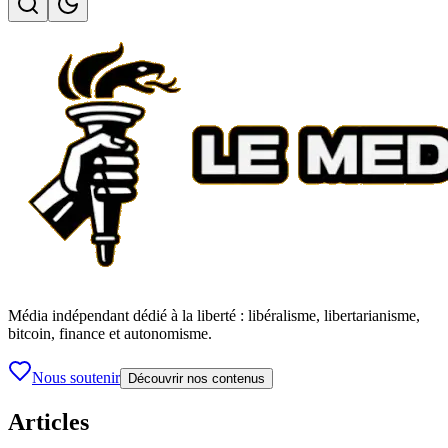
Média indépendant dédié à la liberté : libéralisme, libertarianisme,
bitcoin, finance et autonomisme.
Nous soutenir
Découvrir nos contenus
Articles