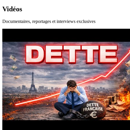
Vidéos
Documentaires, reportages et interviews exclusives