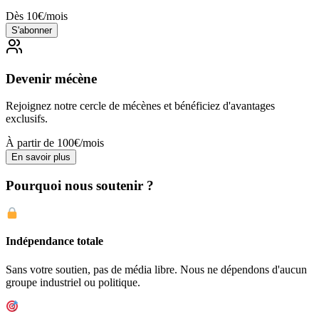
Dès 10€/mois
S'abonner
Devenir mécène
Rejoignez notre cercle de mécènes et bénéficiez d'avantages
exclusifs.
À partir de 100€/mois
En savoir plus
Pourquoi nous soutenir ?
Indépendance totale
Sans votre soutien, pas de média libre. Nous ne dépendons d'aucun
groupe industriel ou politique.