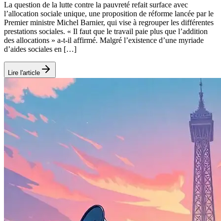
La question de la lutte contre la pauvreté refait surface avec
l’allocation sociale unique, une proposition de réforme lancée par le
Premier ministre Michel Barnier, qui vise à regrouper les différentes
prestations sociales. « Il faut que le travail paie plus que l’addition
des allocations » a-t-il affirmé. Malgré l’existence d’une myriade
d’aides sociales en […]
Lire l'article