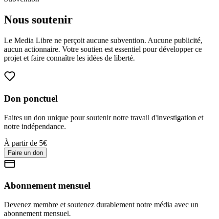
Nous soutenir
Le Media Libre ne perçoit aucune subvention. Aucune publicité,
aucun actionnaire. Votre soutien est essentiel pour développer ce
projet et faire connaître les idées de liberté.
Don ponctuel
Faites un don unique pour soutenir notre travail d'investigation et
notre indépendance.
À partir de 5€
Faire un don
Abonnement mensuel
Devenez membre et soutenez durablement notre média avec un
abonnement mensuel.