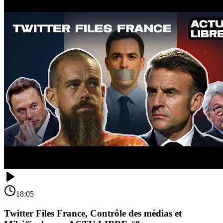
18:05
Twitter Files France, Contrôle des médias et