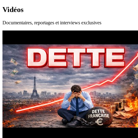
Vidéos
Documentaires, reportages et interviews exclusives