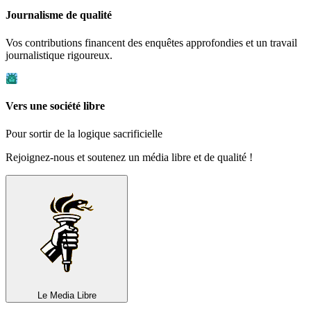
Journalisme de qualité
Vos contributions financent des enquêtes approfondies et un travail
journalistique rigoureux.
Vers une société libre
Pour sortir de la logique sacrificielle
Rejoignez-nous et soutenez un média libre et de qualité !
Le Media
Libre