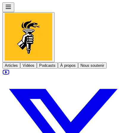
Articles
Vidéos
Podcasts
À propos
Nous soutenir