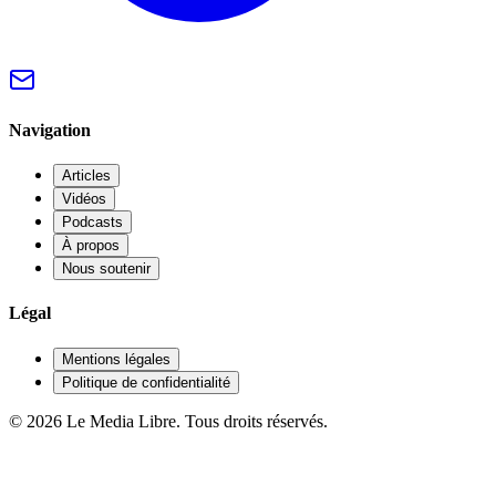
Navigation
Articles
Vidéos
Podcasts
À propos
Nous soutenir
Légal
Mentions légales
Politique de confidentialité
© 2026 Le Media Libre. Tous droits réservés.