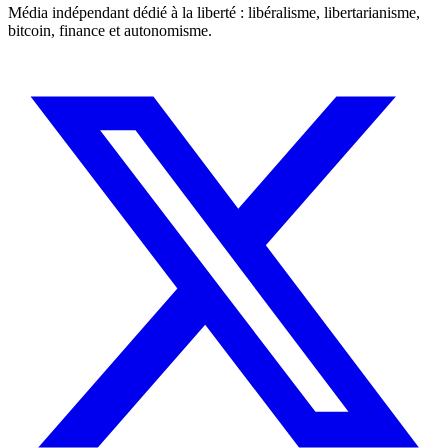
Média indépendant dédié à la liberté : libéralisme, libertarianisme,
bitcoin, finance et autonomisme.