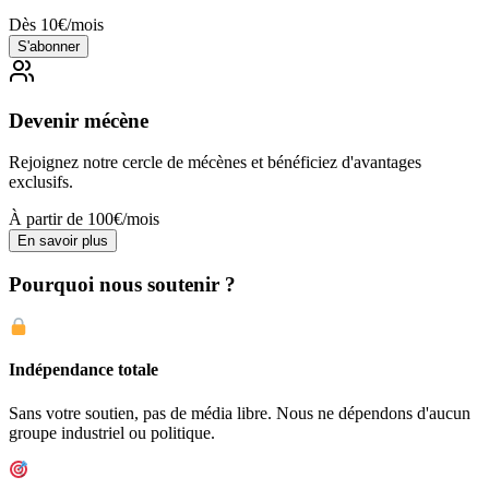
Dès 10€/mois
S'abonner
Devenir mécène
Rejoignez notre cercle de mécènes et bénéficiez d'avantages
exclusifs.
À partir de 100€/mois
En savoir plus
Pourquoi nous soutenir ?
Indépendance totale
Sans votre soutien, pas de média libre. Nous ne dépendons d'aucun
groupe industriel ou politique.