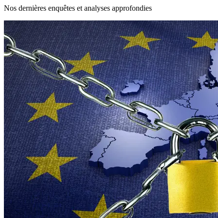
Nos dernières enquêtes et analyses approfondies