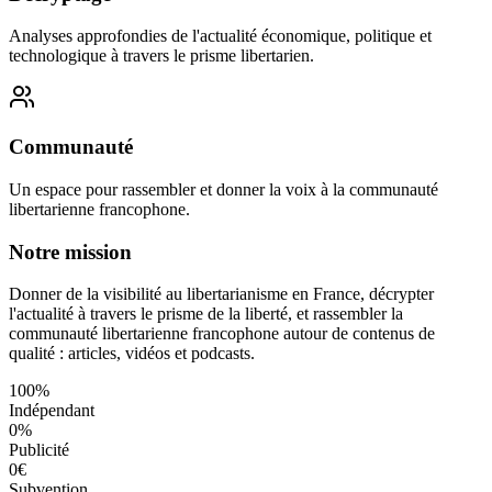
Analyses approfondies de l'actualité économique, politique et
technologique à travers le prisme libertarien.
Communauté
Un espace pour rassembler et donner la voix à la communauté
libertarienne francophone.
Notre mission
Donner de la visibilité au libertarianisme en France, décrypter
l'actualité à travers le prisme de la liberté, et rassembler la
communauté libertarienne francophone autour de contenus de
qualité : articles, vidéos et podcasts.
100%
Indépendant
0%
Publicité
0€
Subvention