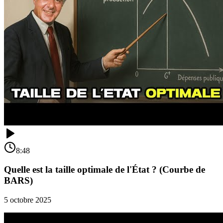
8:48
Quelle est la taille optimale de l'État ? (Courbe de
BARS)
5 octobre 2025