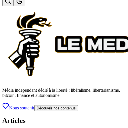
Média indépendant dédié à la liberté : libéralisme, libertarianisme,
bitcoin, finance et autonomisme.
Nous soutenir
Découvrir nos contenus
Articles