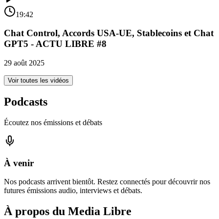
19:42
Chat Control, Accords USA-UE, Stablecoins et Chat
GPT5 - ACTU LIBRE #8
29 août 2025
Voir toutes les vidéos
Podcasts
Écoutez nos émissions et débats
À venir
Nos podcasts arrivent bientôt. Restez connectés pour découvrir nos
futures émissions audio, interviews et débats.
À propos du Media Libre