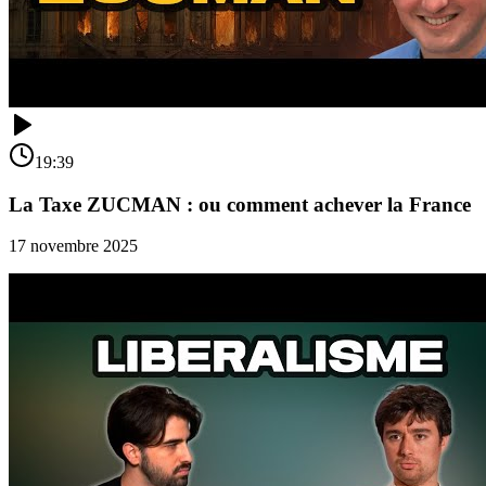
19:39
La Taxe ZUCMAN : ou comment achever la France
17 novembre 2025