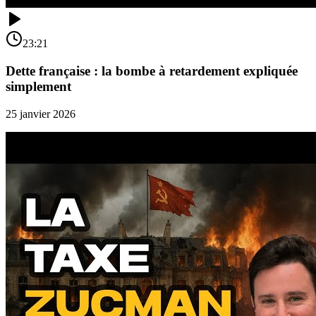
23:21
Dette française : la bombe à retardement expliquée
simplement
25 janvier 2026