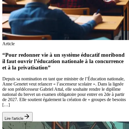
Article
“Pour redonner vie à un système éducatif moribond
il faut ouvrir l’éducation nationale à la concurrence
et à la privatisation”
Depuis sa nomination en tant que ministre de l’Éducation nationale,
Anne Genetet veut relancer « l’ascenseur scolaire ». Dans la lignée
de son prédécesseur Gabriel Attal, elle souhaite rendre le diplôme
national du brevet un examen obligatoire pour entrer en 2de à partir
de 2027. Elle soutient également la création de « groupes de besoins
[…]
Lire l'article