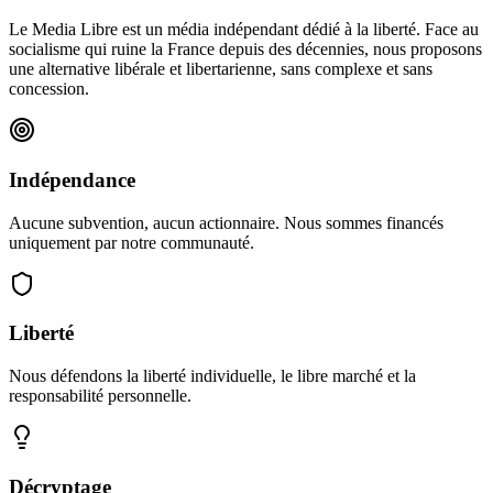
Le Media Libre est un média indépendant dédié à la liberté. Face au
socialisme qui ruine la France depuis des décennies, nous proposons
une alternative libérale et libertarienne, sans complexe et sans
concession.
Indépendance
Aucune subvention, aucun actionnaire. Nous sommes financés
uniquement par notre communauté.
Liberté
Nous défendons la liberté individuelle, le libre marché et la
responsabilité personnelle.
Décryptage