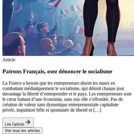
Article
Patrons Français, osez dénoncer le socialisme
La France a besoin que les entrepreneurs disent les maux en
combattant médiatiquement le socialisme, qui détruit chaque jour
davantage la liberté d’entreprendre et le pays. Les entrepreneurs sont
le cœur battant d’une économie, sans eux elle s’effondre. Pas de
création de valeur sans dynamique entrepreneuriale capitaliste
privée, impulsion frêle et spontanée de liberté et […]
Lire l'article
Voir tous les articles