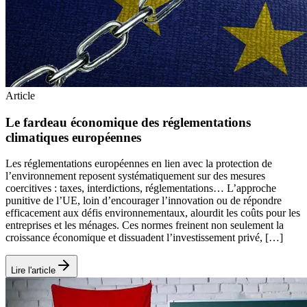
Article
Le fardeau économique des réglementations
climatiques européennes
Les réglementations européennes en lien avec la protection de
l’environnement reposent systématiquement sur des mesures
coercitives : taxes, interdictions, réglementations… L’approche
punitive de l’UE, loin d’encourager l’innovation ou de répondre
efficacement aux défis environnementaux, alourdit les coûts pour les
entreprises et les ménages. Ces normes freinent non seulement la
croissance économique et dissuadent l’investissement privé, […]
Lire l'article