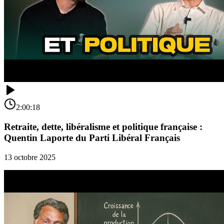
2:00:18
Retraite, dette, libéralisme et politique française :
Quentin Laporte du Parti Libéral Français
13 octobre 2025