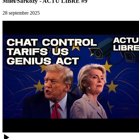
Milei/Sarkozy - ACTU LIBRE #9
28 septembre 2025