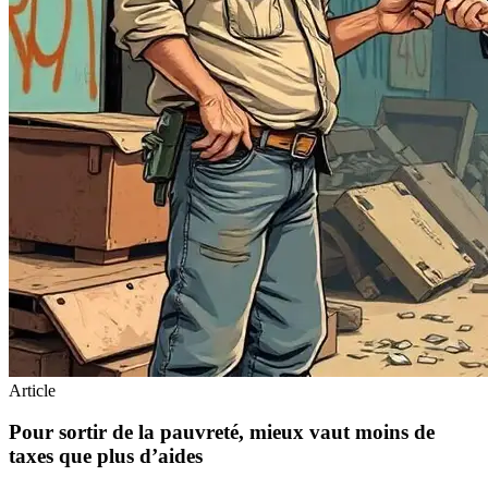
Article
Pour sortir de la pauvreté, mieux vaut moins de
taxes que plus d’aides