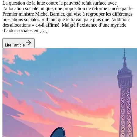
La question de la lutte contre la pauvreté refait surface avec
l’allocation sociale unique, une proposition de réforme lancée par le
Premier ministre Michel Barnier, qui vise à regrouper les différentes
prestations sociales. « Il faut que le travail paie plus que l’addition
des allocations » a-t-il affirmé. Malgré l’existence d’une myriade
d’aides sociales en […]
Lire l'article