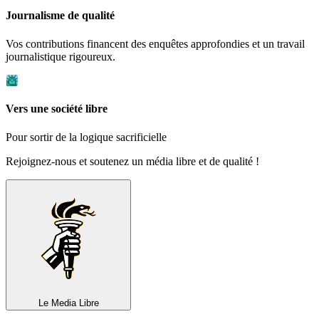
Journalisme de qualité
Vos contributions financent des enquêtes approfondies et un travail
journalistique rigoureux.
Vers une société libre
Pour sortir de la logique sacrificielle
Rejoignez-nous et soutenez un média libre et de qualité !
Le Media
Libre