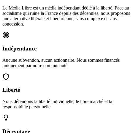
Le Media Libre est un média indépendant dédié à la liberté. Face au
socialisme qui ruine la France depuis des décennies, nous proposons
une alternative libérale et libertarienne, sans complexe et sans
concession.
Indépendance
Aucune subvention, aucun actionnaire. Nous sommes financés
uniquement par notre communauté.
Liberté
Nous défendons la liberté individuelle, le libre marché et la
responsabilité personnelle.
Décryptage