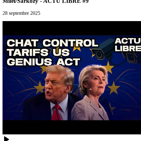
Milei/Sarkozy - ACTU LIBRE #9
28 septembre 2025