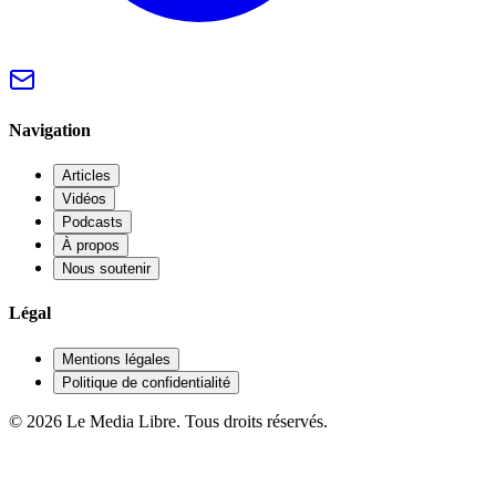
Navigation
Articles
Vidéos
Podcasts
À propos
Nous soutenir
Légal
Mentions légales
Politique de confidentialité
© 2026 Le Media Libre. Tous droits réservés.