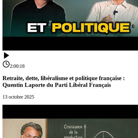
2:00:18
Retraite, dette, libéralisme et politique française :
Quentin Laporte du Parti Libéral Français
13 octobre 2025