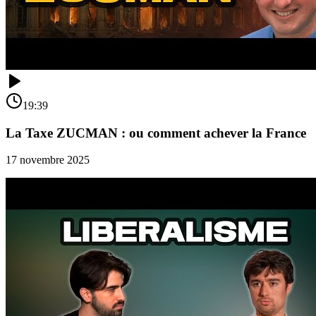
19:39
La Taxe ZUCMAN : ou comment achever la France
17 novembre 2025