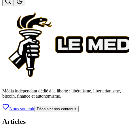
Média indépendant dédié à la liberté : libéralisme, libertarianisme,
bitcoin, finance et autonomisme.
Nous soutenir
Découvrir nos contenus
Articles