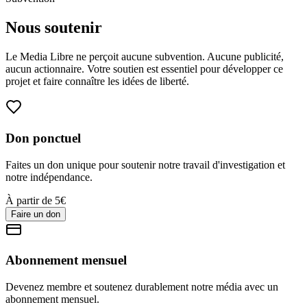
Nous soutenir
Le Media Libre ne perçoit aucune subvention. Aucune publicité,
aucun actionnaire. Votre soutien est essentiel pour développer ce
projet et faire connaître les idées de liberté.
Don ponctuel
Faites un don unique pour soutenir notre travail d'investigation et
notre indépendance.
À partir de 5€
Faire un don
Abonnement mensuel
Devenez membre et soutenez durablement notre média avec un
abonnement mensuel.