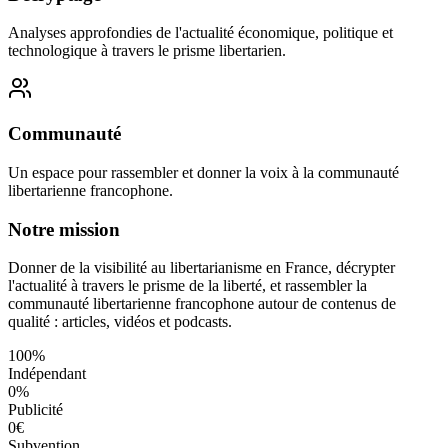
Analyses approfondies de l'actualité économique, politique et
technologique à travers le prisme libertarien.
Communauté
Un espace pour rassembler et donner la voix à la communauté
libertarienne francophone.
Notre mission
Donner de la visibilité au libertarianisme en France, décrypter
l'actualité à travers le prisme de la liberté, et rassembler la
communauté libertarienne francophone autour de contenus de
qualité : articles, vidéos et podcasts.
100%
Indépendant
0%
Publicité
0€
Subvention