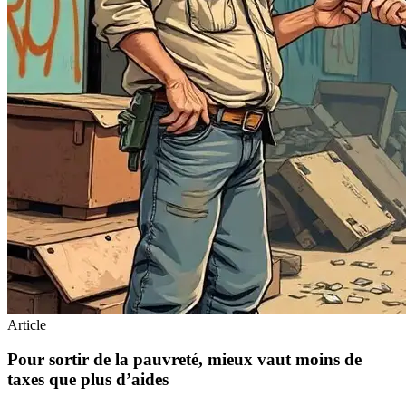
Article
Pour sortir de la pauvreté, mieux vaut moins de
taxes que plus d’aides