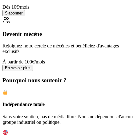
Dès 10€/mois
S'abonner
Devenir mécène
Rejoignez notre cercle de mécènes et bénéficiez d'avantages
exclusifs.
À partir de 100€/mois
En savoir plus
Pourquoi nous soutenir ?
Indépendance totale
Sans votre soutien, pas de média libre. Nous ne dépendons d'aucun
groupe industriel ou politique.