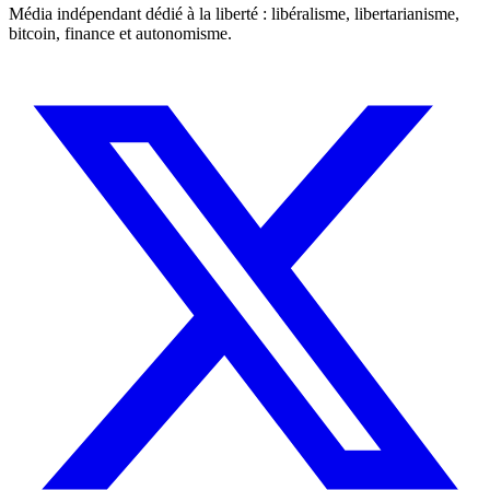
Média indépendant dédié à la liberté : libéralisme, libertarianisme,
bitcoin, finance et autonomisme.