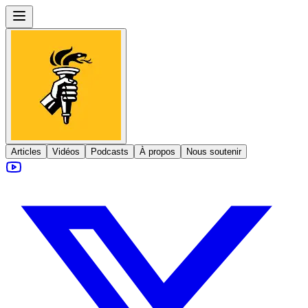
Articles
Vidéos
Podcasts
À propos
Nous soutenir