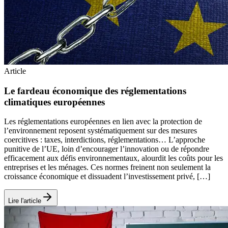
Article
Le fardeau économique des réglementations
climatiques européennes
Les réglementations européennes en lien avec la protection de
l’environnement reposent systématiquement sur des mesures
coercitives : taxes, interdictions, réglementations… L’approche
punitive de l’UE, loin d’encourager l’innovation ou de répondre
efficacement aux défis environnementaux, alourdit les coûts pour les
entreprises et les ménages. Ces normes freinent non seulement la
croissance économique et dissuadent l’investissement privé, […]
Lire l'article