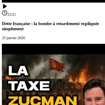
23:21
Dette française : la bombe à retardement expliquée
simplement
25 janvier 2026