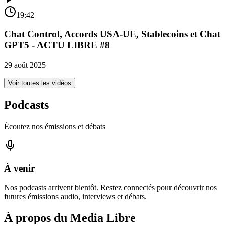
19:42
Chat Control, Accords USA-UE, Stablecoins et Chat
GPT5 - ACTU LIBRE #8
29 août 2025
Voir toutes les vidéos
Podcasts
Écoutez nos émissions et débats
À venir
Nos podcasts arrivent bientôt. Restez connectés pour découvrir nos
futures émissions audio, interviews et débats.
À propos du Media Libre