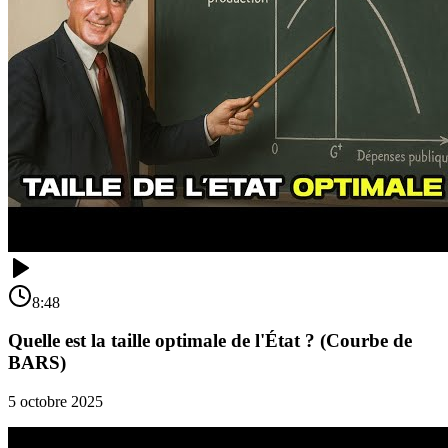
8:48
Quelle est la taille optimale de l'État ? (Courbe de
BARS)
5 octobre 2025