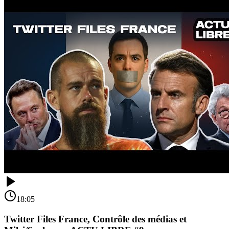
18:05
Twitter Files France, Contrôle des médias et