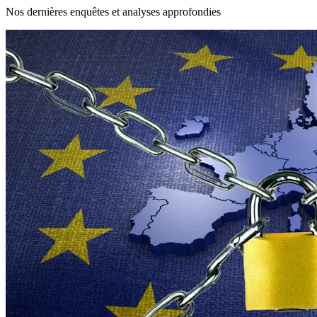
Nos dernières enquêtes et analyses approfondies