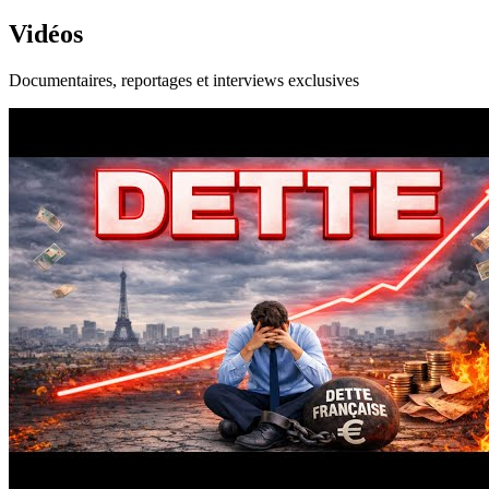
Vidéos
Documentaires, reportages et interviews exclusives