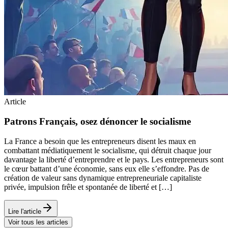
Article
Patrons Français, osez dénoncer le socialisme
La France a besoin que les entrepreneurs disent les maux en
combattant médiatiquement le socialisme, qui détruit chaque jour
davantage la liberté d’entreprendre et le pays. Les entrepreneurs sont
le cœur battant d’une économie, sans eux elle s’effondre. Pas de
création de valeur sans dynamique entrepreneuriale capitaliste
privée, impulsion frêle et spontanée de liberté et […]
Lire l'article
Voir tous les articles