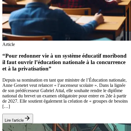
Article
“Pour redonner vie à un système éducatif moribond
il faut ouvrir l’éducation nationale à la concurrence
et à la privatisation”
Depuis sa nomination en tant que ministre de l’Éducation nationale,
Anne Genetet veut relancer « l’ascenseur scolaire ». Dans la lignée
de son prédécesseur Gabriel Attal, elle souhaite rendre le diplôme
national du brevet un examen obligatoire pour entrer en 2de à partir
de 2027. Elle soutient également la création de « groupes de besoins
[…]
Lire l'article