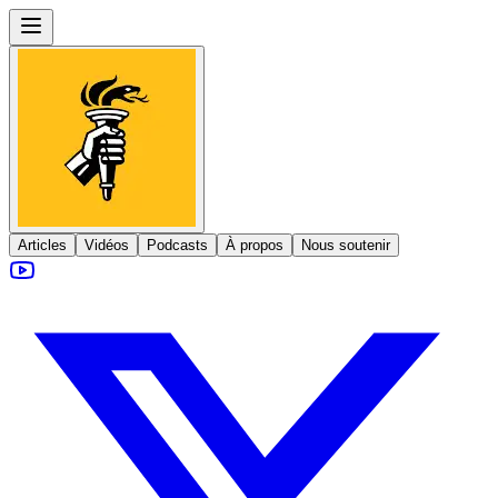
Articles
Vidéos
Podcasts
À propos
Nous soutenir