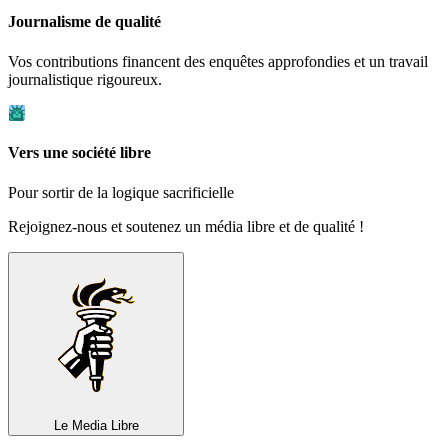
Journalisme de qualité
Vos contributions financent des enquêtes approfondies et un travail
journalistique rigoureux.
Vers une société libre
Pour sortir de la logique sacrificielle
Rejoignez-nous et soutenez un média libre et de qualité !
Le Media
Libre