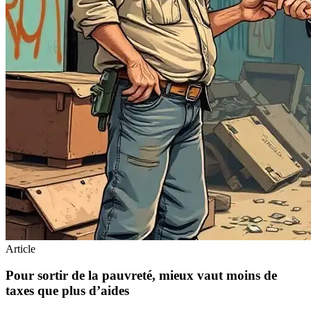
Article
Pour sortir de la pauvreté, mieux vaut moins de
taxes que plus d’aides