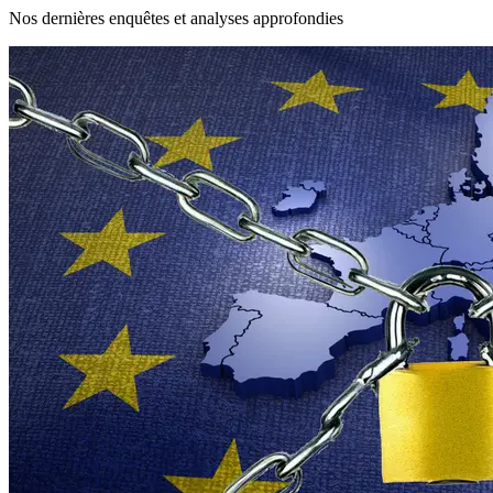
Nos dernières enquêtes et analyses approfondies