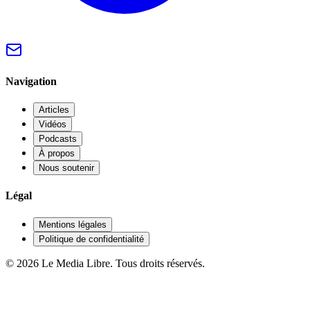
Navigation
Articles
Vidéos
Podcasts
À propos
Nous soutenir
Légal
Mentions légales
Politique de confidentialité
© 2026 Le Media Libre. Tous droits réservés.