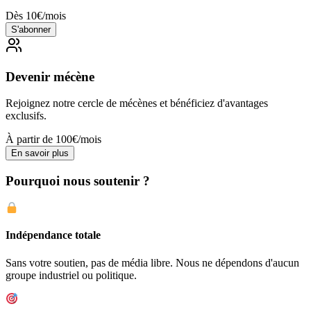
Dès 10€/mois
S'abonner
Devenir mécène
Rejoignez notre cercle de mécènes et bénéficiez d'avantages
exclusifs.
À partir de 100€/mois
En savoir plus
Pourquoi nous soutenir ?
Indépendance totale
Sans votre soutien, pas de média libre. Nous ne dépendons d'aucun
groupe industriel ou politique.