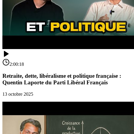
2:00:18
Retraite, dette, libéralisme et politique française :
Quentin Laporte du Parti Libéral Français
13 octobre 2025