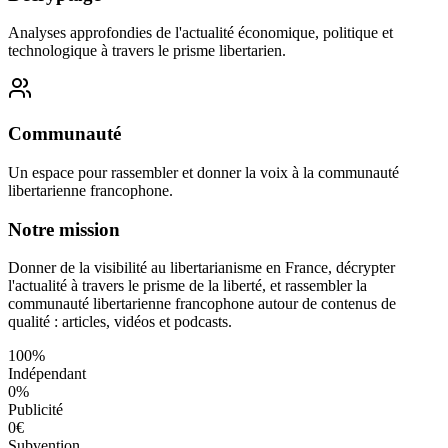
Analyses approfondies de l'actualité économique, politique et
technologique à travers le prisme libertarien.
Communauté
Un espace pour rassembler et donner la voix à la communauté
libertarienne francophone.
Notre mission
Donner de la visibilité au libertarianisme en France, décrypter
l'actualité à travers le prisme de la liberté, et rassembler la
communauté libertarienne francophone autour de contenus de
qualité : articles, vidéos et podcasts.
100%
Indépendant
0%
Publicité
0€
Subvention