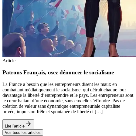
Article
Patrons Français, osez dénoncer le socialisme
La France a besoin que les entrepreneurs disent les maux en
combattant médiatiquement le socialisme, qui détruit chaque jour
davantage la liberté d’entreprendre et le pays. Les entrepreneurs sont
le cœur battant d’une économie, sans eux elle s’effondre. Pas de
création de valeur sans dynamique entrepreneuriale capitaliste
privée, impulsion frêle et spontanée de liberté et […]
Lire l'article
Voir tous les articles