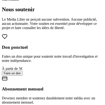
Nous soutenir
Le Media Libre ne perçoit aucune subvention. Aucune publicité,
aucun actionnaire. Votre soutien est essentiel pour développer ce
projet et faire connaître les idées de liberté.
Don ponctuel
Faites un don unique pour soutenir notre travail d'investigation et
notre indépendance.
À partir de 5€
Faire un don
Abonnement mensuel
Devenez membre et soutenez durablement notre média avec un
abonnement mensuel.