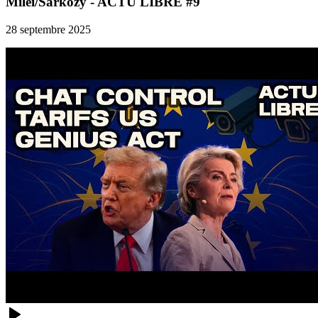
Milei/Sarkozy - ACTU LIBRE #9
28 septembre 2025