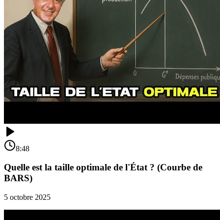
8:48
Quelle est la taille optimale de l'État ? (Courbe de
BARS)
5 octobre 2025