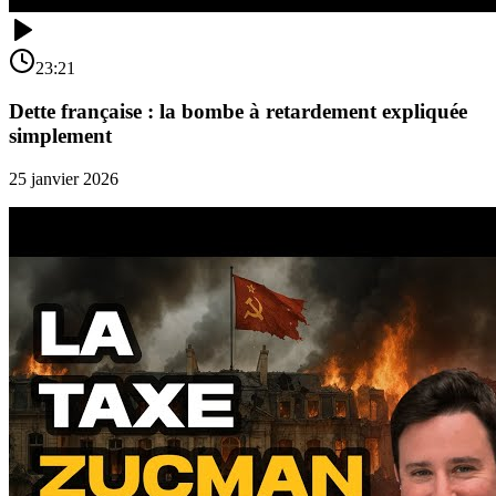
23:21
Dette française : la bombe à retardement expliquée
simplement
25 janvier 2026