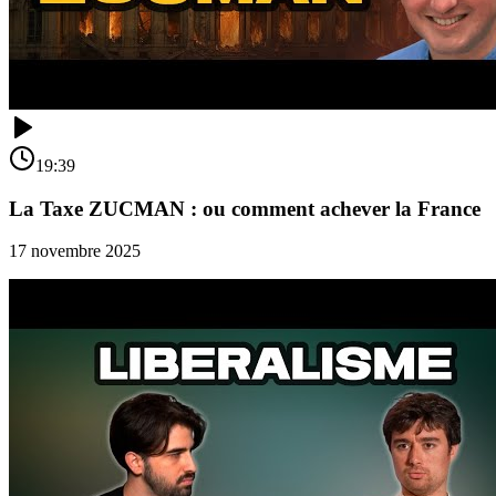
19:39
La Taxe ZUCMAN : ou comment achever la France
17 novembre 2025