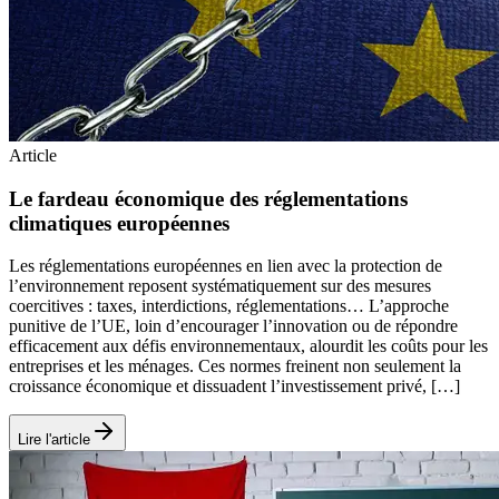
Article
Le fardeau économique des réglementations
climatiques européennes
Les réglementations européennes en lien avec la protection de
l’environnement reposent systématiquement sur des mesures
coercitives : taxes, interdictions, réglementations… L’approche
punitive de l’UE, loin d’encourager l’innovation ou de répondre
efficacement aux défis environnementaux, alourdit les coûts pour les
entreprises et les ménages. Ces normes freinent non seulement la
croissance économique et dissuadent l’investissement privé, […]
Lire l'article