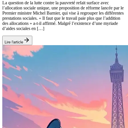
La question de la lutte contre la pauvreté refait surface avec
l’allocation sociale unique, une proposition de réforme lancée par le
Premier ministre Michel Barnier, qui vise à regrouper les différentes
prestations sociales. « Il faut que le travail paie plus que l’addition
des allocations » a-t-il affirmé. Malgré l’existence d’une myriade
d’aides sociales en […]
Lire l'article