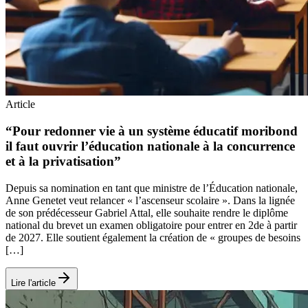
Article
“Pour redonner vie à un système éducatif moribond
il faut ouvrir l’éducation nationale à la concurrence
et à la privatisation”
Depuis sa nomination en tant que ministre de l’Éducation nationale,
Anne Genetet veut relancer « l’ascenseur scolaire ». Dans la lignée
de son prédécesseur Gabriel Attal, elle souhaite rendre le diplôme
national du brevet un examen obligatoire pour entrer en 2de à partir
de 2027. Elle soutient également la création de « groupes de besoins
[…]
Lire l'article