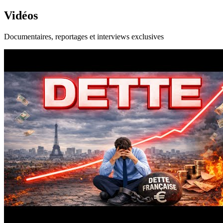
Vidéos
Documentaires, reportages et interviews exclusives