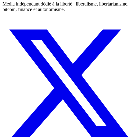
Média indépendant dédié à la liberté : libéralisme, libertarianisme,
bitcoin, finance et autonomisme.