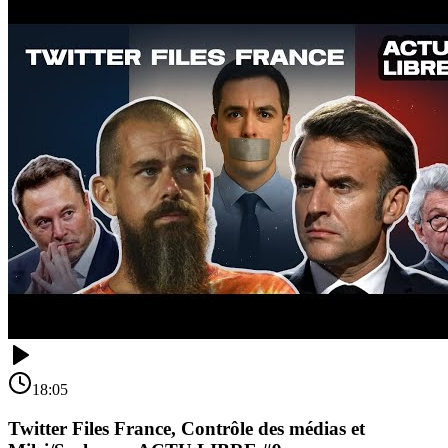
18:05
Twitter Files France, Contrôle des médias et