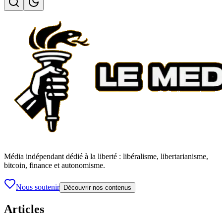
Média indépendant dédié à la liberté : libéralisme, libertarianisme,
bitcoin, finance et autonomisme.
Nous soutenir
Découvrir nos contenus
Articles