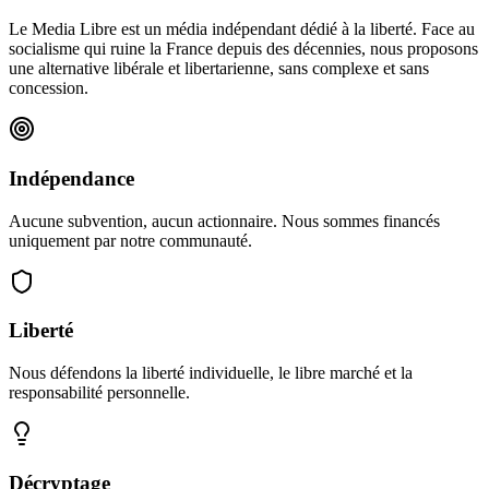
Le Media Libre est un média indépendant dédié à la liberté. Face au
socialisme qui ruine la France depuis des décennies, nous proposons
une alternative libérale et libertarienne, sans complexe et sans
concession.
Indépendance
Aucune subvention, aucun actionnaire. Nous sommes financés
uniquement par notre communauté.
Liberté
Nous défendons la liberté individuelle, le libre marché et la
responsabilité personnelle.
Décryptage