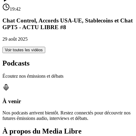
19:42
Chat Control, Accords USA-UE, Stablecoins et Chat
GPT5 - ACTU LIBRE #8
29 août 2025
Voir toutes les vidéos
Podcasts
Écoutez nos émissions et débats
À venir
Nos podcasts arrivent bientôt. Restez connectés pour découvrir nos
futures émissions audio, interviews et débats.
À propos du Media Libre