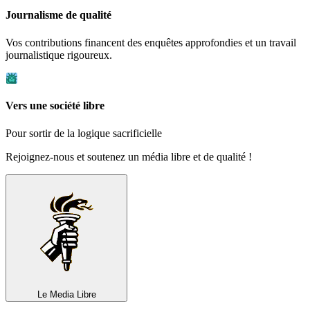
Journalisme de qualité
Vos contributions financent des enquêtes approfondies et un travail
journalistique rigoureux.
Vers une société libre
Pour sortir de la logique sacrificielle
Rejoignez-nous et soutenez un média libre et de qualité !
Le Media
Libre