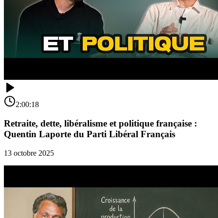
2:00:18
Retraite, dette, libéralisme et politique française :
Quentin Laporte du Parti Libéral Français
13 octobre 2025