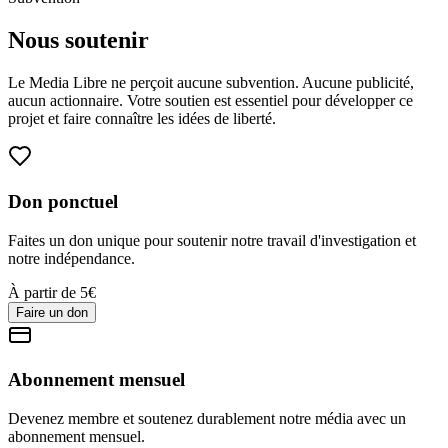
Nous soutenir
Le Media Libre ne perçoit aucune subvention. Aucune publicité,
aucun actionnaire. Votre soutien est essentiel pour développer ce
projet et faire connaître les idées de liberté.
Don ponctuel
Faites un don unique pour soutenir notre travail d'investigation et
notre indépendance.
À partir de 5€
Faire un don
Abonnement mensuel
Devenez membre et soutenez durablement notre média avec un
abonnement mensuel.