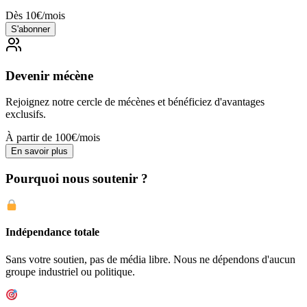
Dès 10€/mois
S'abonner
Devenir mécène
Rejoignez notre cercle de mécènes et bénéficiez d'avantages
exclusifs.
À partir de 100€/mois
En savoir plus
Pourquoi nous soutenir ?
Indépendance totale
Sans votre soutien, pas de média libre. Nous ne dépendons d'aucun
groupe industriel ou politique.