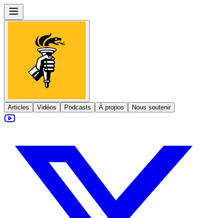
Articles
Vidéos
Podcasts
À propos
Nous soutenir