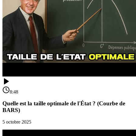
8:48
Quelle est la taille optimale de l'État ? (Courbe de
BARS)
5 octobre 2025