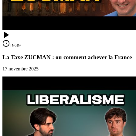
19:39
La Taxe ZUCMAN : ou comment achever la France
17 novembre 2025