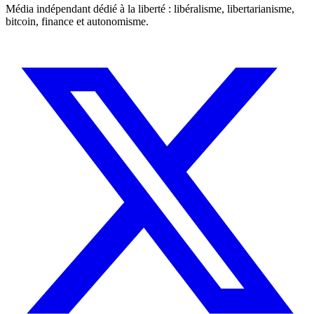
Média indépendant dédié à la liberté : libéralisme, libertarianisme,
bitcoin, finance et autonomisme.