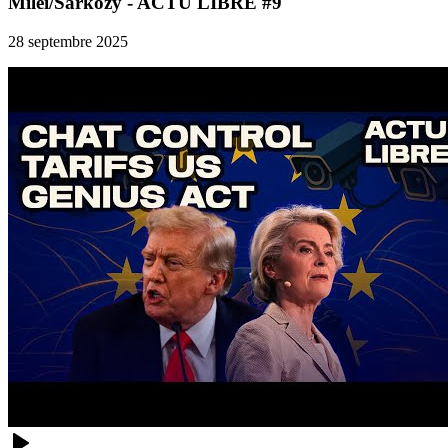
Milei/Sarkozy - ACTU LIBRE #9
28 septembre 2025