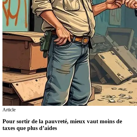
Article
Pour sortir de la pauvreté, mieux vaut moins de
taxes que plus d’aides