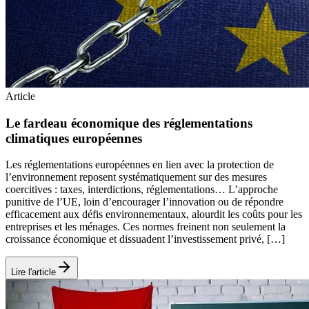
Article
Le fardeau économique des réglementations
climatiques européennes
Les réglementations européennes en lien avec la protection de
l’environnement reposent systématiquement sur des mesures
coercitives : taxes, interdictions, réglementations… L’approche
punitive de l’UE, loin d’encourager l’innovation ou de répondre
efficacement aux défis environnementaux, alourdit les coûts pour les
entreprises et les ménages. Ces normes freinent non seulement la
croissance économique et dissuadent l’investissement privé, […]
Lire l'article