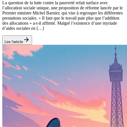
La question de la lutte contre la pauvreté refait surface avec
l’allocation sociale unique, une proposition de réforme lancée par le
Premier ministre Michel Barnier, qui vise à regrouper les différentes
prestations sociales. « Il faut que le travail paie plus que l’addition
des allocations » a-t-il affirmé. Malgré l’existence d’une myriade
d’aides sociales en […]
Lire l'article