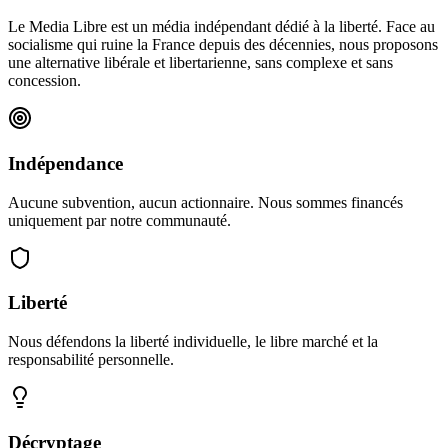
Le Media Libre est un média indépendant dédié à la liberté. Face au
socialisme qui ruine la France depuis des décennies, nous proposons
une alternative libérale et libertarienne, sans complexe et sans
concession.
Indépendance
Aucune subvention, aucun actionnaire. Nous sommes financés
uniquement par notre communauté.
Liberté
Nous défendons la liberté individuelle, le libre marché et la
responsabilité personnelle.
Décryptage