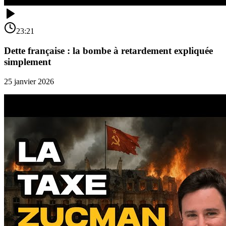
23:21
Dette française : la bombe à retardement expliquée
simplement
25 janvier 2026