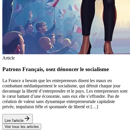
Article
Patrons Français, osez dénoncer le socialisme
La France a besoin que les entrepreneurs disent les maux en
combattant médiatiquement le socialisme, qui détruit chaque jour
davantage la liberté d’entreprendre et le pays. Les entrepreneurs sont
le cœur battant d’une économie, sans eux elle s’effondre. Pas de
création de valeur sans dynamique entrepreneuriale capitaliste
privée, impulsion frêle et spontanée de liberté et […]
Lire l'article
Voir tous les articles