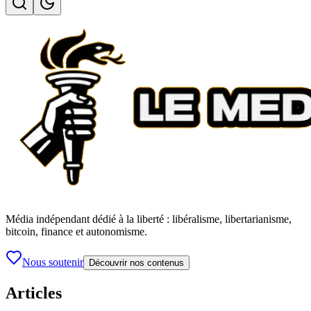
Média indépendant dédié à la liberté : libéralisme, libertarianisme,
bitcoin, finance et autonomisme.
Nous soutenir
Découvrir nos contenus
Articles