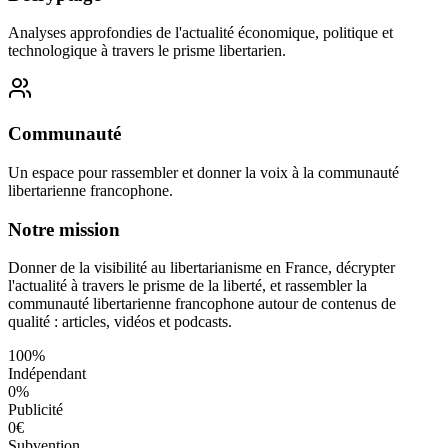
Analyses approfondies de l'actualité économique, politique et
technologique à travers le prisme libertarien.
Communauté
Un espace pour rassembler et donner la voix à la communauté
libertarienne francophone.
Notre mission
Donner de la visibilité au libertarianisme en France, décrypter
l'actualité à travers le prisme de la liberté, et rassembler la
communauté libertarienne francophone autour de contenus de
qualité : articles, vidéos et podcasts.
100%
Indépendant
0%
Publicité
0€
Subvention