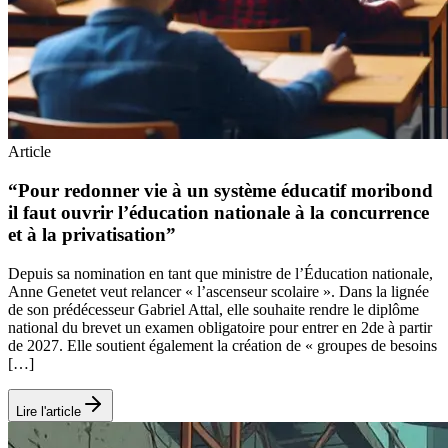
Article
“Pour redonner vie à un système éducatif moribond
il faut ouvrir l’éducation nationale à la concurrence
et à la privatisation”
Depuis sa nomination en tant que ministre de l’Éducation nationale,
Anne Genetet veut relancer « l’ascenseur scolaire ». Dans la lignée
de son prédécesseur Gabriel Attal, elle souhaite rendre le diplôme
national du brevet un examen obligatoire pour entrer en 2de à partir
de 2027. Elle soutient également la création de « groupes de besoins
[…]
Lire l'article