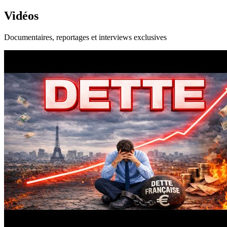
Vidéos
Documentaires, reportages et interviews exclusives