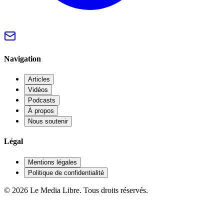
Navigation
Articles
Vidéos
Podcasts
À propos
Nous soutenir
Légal
Mentions légales
Politique de confidentialité
© 2026 Le Media Libre. Tous droits réservés.