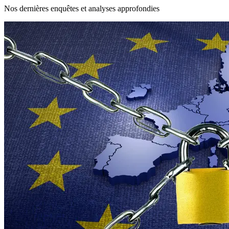
Nos dernières enquêtes et analyses approfondies