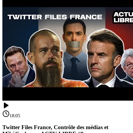
18:05
Twitter Files France, Contrôle des médias et