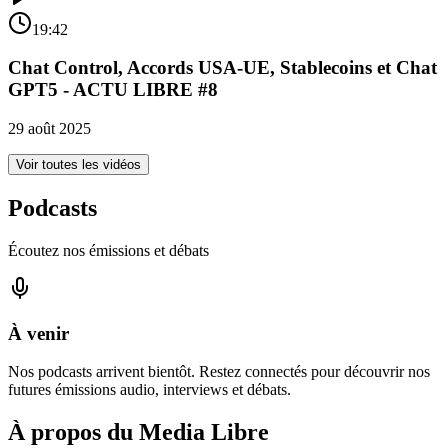
19:42
Chat Control, Accords USA-UE, Stablecoins et Chat
GPT5 - ACTU LIBRE #8
29 août 2025
Voir toutes les vidéos
Podcasts
Écoutez nos émissions et débats
À venir
Nos podcasts arrivent bientôt. Restez connectés pour découvrir nos
futures émissions audio, interviews et débats.
À propos du Media Libre